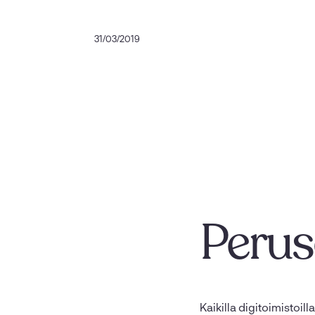
31/03/2019
Perus
Kaikilla digitoimistoi